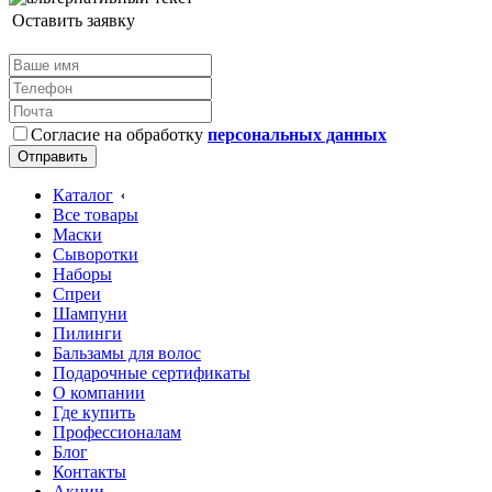
Оставить заявку
Согласие на обработку
персональных данных
Каталог
Все товары
Маски
Сыворотки
Наборы
Спреи
Шампуни
Пилинги
Бальзамы для волос
Подарочные сертификаты
О компании
Где купить
Профессионалам
Блог
Контакты
Акции