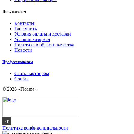
Покупателям
Контакты
Где купить
Условия оплаты и доставки
Условия возврата
Политика в области качества
Новости
Профессионалам
Стать партнером
Состав
© 2026 «Floema»
Политика конфиденциальности